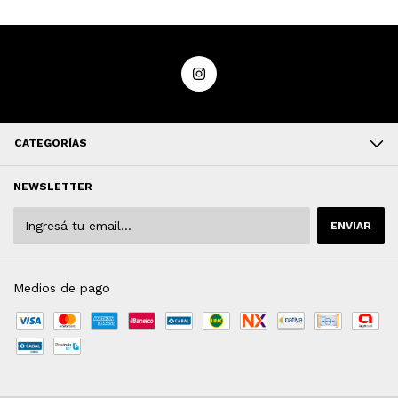
CATEGORÍAS
NEWSLETTER
Medios de pago