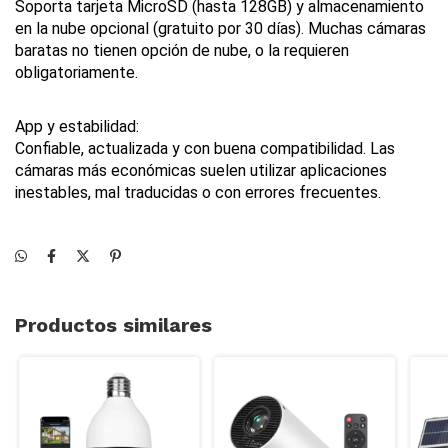
Soporta tarjeta MicroSD (hasta 128GB) y almacenamiento 
en la nube opcional (gratuito por 30 días). Muchas cámaras 
baratas no tienen opción de nube, o la requieren 
obligatoriamente.
App y estabilidad:
Confiable, actualizada y con buena compatibilidad. Las 
cámaras más económicas suelen utilizar aplicaciones 
inestables, mal traducidas o con errores frecuentes.
Productos similares