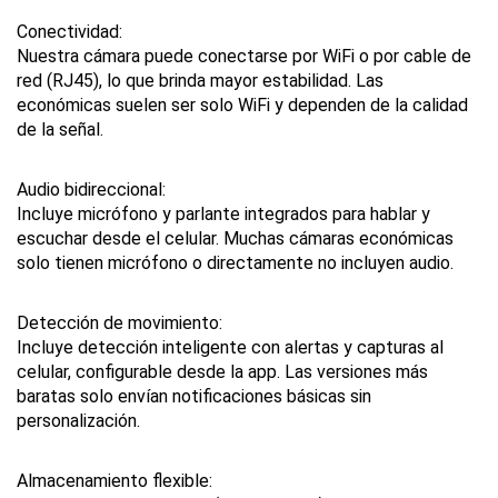
Conectividad:
Nuestra cámara puede conectarse por WiFi o por cable de 
red (RJ45), lo que brinda mayor estabilidad. Las 
económicas suelen ser solo WiFi y dependen de la calidad 
de la señal.
Audio bidireccional:
Incluye micrófono y parlante integrados para hablar y 
escuchar desde el celular. Muchas cámaras económicas 
solo tienen micrófono o directamente no incluyen audio.
Detección de movimiento:
Incluye detección inteligente con alertas y capturas al 
celular, configurable desde la app. Las versiones más 
baratas solo envían notificaciones básicas sin 
personalización.
Almacenamiento flexible: