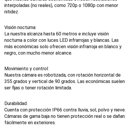
interpoladas (no reales), como 720p o 1080p con menor 
nitidez.
Visión nocturna:
La nuestra alcanza hasta 60 metros e incluye visión 
nocturna a color con luces LED infrarrojas y blancas. Las 
más económicas solo ofrecen visión infrarroja en blanco y 
negro, con mucho menor alcance.
Movimiento y control:
Nuestra cámara es robotizada, con rotación horizontal de 
355 grados y vertical de 90 grados. Las económicas suelen 
ser fijas o tener rotación limitada.
Durabilidad:
Cuenta con protección IP66 contra lluvia, sol, polvo y nieve. 
Cámaras de gama baja no tienen protección real o se dañan 
fácilmente en exteriores.