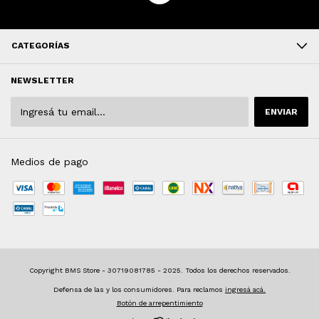
CATEGORÍAS
NEWSLETTER
Medios de pago
Defensa de las y los consumidores. Para reclamos
ingresá acá.
Botón de arrepentimiento