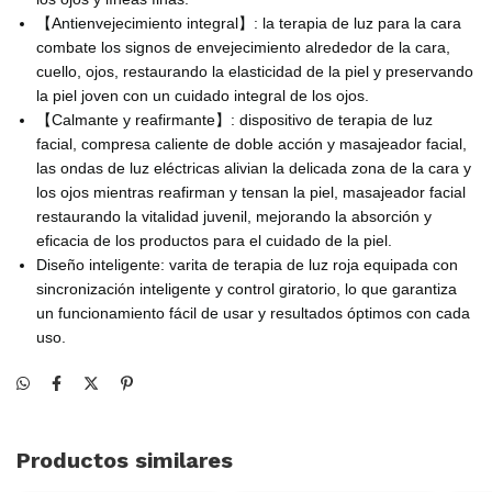
【Antienvejecimiento integral】: la terapia de luz para la cara
combate los signos de envejecimiento alrededor de la cara,
cuello, ojos, restaurando la elasticidad de la piel y preservando
la piel joven con un cuidado integral de los ojos.
【Calmante y reafirmante】: dispositivo de terapia de luz
facial, compresa caliente de doble acción y masajeador facial,
las ondas de luz eléctricas alivian la delicada zona de la cara y
los ojos mientras reafirman y tensan la piel, masajeador facial
restaurando la vitalidad juvenil, mejorando la absorción y
eficacia de los productos para el cuidado de la piel.
Diseño inteligente: varita de terapia de luz roja equipada con
sincronización inteligente y control giratorio, lo que garantiza
un funcionamiento fácil de usar y resultados óptimos con cada
uso.
Productos similares