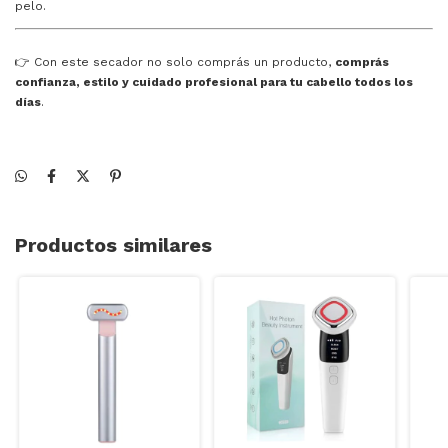
pelo.
👉 Con este secador no solo comprás un producto,
comprás
confianza, estilo y cuidado profesional para tu cabello todos los
días
.
Productos similares