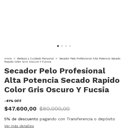
Inicio
>
Belleza y Cuidado Personal
>
Secador Pelo Profesional Alta Potencia Secado
Rapido Color Gris Oscuro Y Fucsia
Secador Pelo Profesional
Alta Potencia Secado Rapido
Color Gris Oscuro Y Fucsia
-
41
%
OFF
$47.600,00
$80.000,00
5% de descuento
pagando con Transferencia o depósito
Ver más detalles